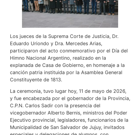
Los jueces de la Suprema Corte de Justicia, Dr.
Eduardo Uriondo y Dra. Mercedes Arias,
participaron del acto conmemorativo por el Día del
Himno Nacional Argentino, realizado en la
explanada de Casa de Gobierno, en homenaje a la
canción patria instituida por la Asamblea General
Constituyente de 1813.
La ceremonia, tuvo lugar hoy, 11 de mayo de 2026,
y fue encabezada por el gobernador de la Provincia,
C.P.N. Carlos Sadir con la presencia del
vicegobernador Alberto Bernis, ministros del Poder
Ejecutivo provincial, legisladores, funcionarios de la
Municipalidad de San Salvador de Jujuy, invitados
especiales y delegaciones de alumnos, con