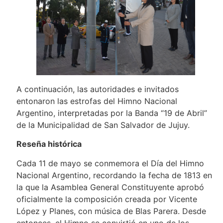
A continuación, las autoridades e invitados
entonaron las estrofas del Himno Nacional
Argentino, interpretadas por la Banda “19 de Abril”
de la Municipalidad de San Salvador de Jujuy.
Reseña histórica
Cada 11 de mayo se conmemora el Día del Himno
Nacional Argentino, recordando la fecha de 1813 en
la que la Asamblea General Constituyente aprobó
oficialmente la composición creada por Vicente
López y Planes, con música de Blas Parera. Desde
entonces, el Himno se convirtió en uno de los