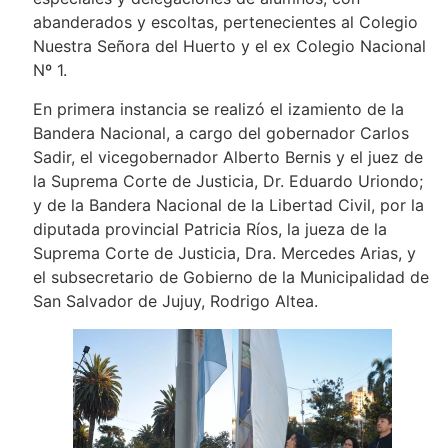
abanderados y escoltas, pertenecientes al Colegio
Nuestra Señora del Huerto y el ex Colegio Nacional
Nº 1.
En primera instancia se realizó el izamiento de la
Bandera Nacional, a cargo del gobernador Carlos
Sadir, el vicegobernador Alberto Bernis y el juez de
la Suprema Corte de Justicia, Dr. Eduardo Uriondo;
y de la Bandera Nacional de la Libertad Civil, por la
diputada provincial Patricia Ríos, la jueza de la
Suprema Corte de Justicia, Dra. Mercedes Arias, y
el subsecretario de Gobierno de la Municipalidad de
San Salvador de Jujuy, Rodrigo Altea.