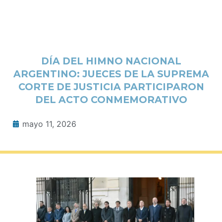
DÍA DEL HIMNO NACIONAL
ARGENTINO: JUECES DE LA SUPREMA
CORTE DE JUSTICIA PARTICIPARON
DEL ACTO CONMEMORATIVO
mayo 11, 2026