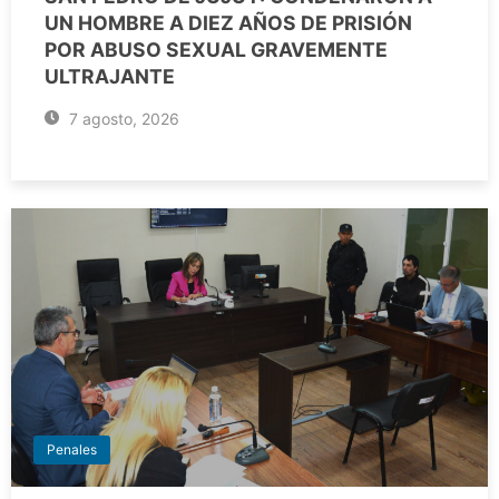
UN HOMBRE A DIEZ AÑOS DE PRISIÓN
POR ABUSO SEXUAL GRAVEMENTE
ULTRAJANTE
7 agosto, 2026
Penales