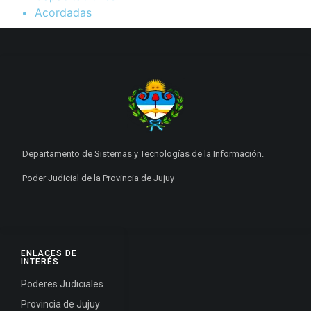
Acordadas
Departamento de Sistemas y Tecnologías de la Información.
Poder Judicial de la Provincia de Jujuy
ENLACES DE
INTERÉS
Poderes Judiciales
Provincia de Jujuy