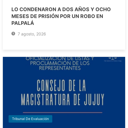
LO CONDENARON A DOS AÑOS Y OCHO
MESES DE PRISIÓN POR UN ROBO EN
PALPALÁ
7 agosto, 2026
Tribunal De Evaluación