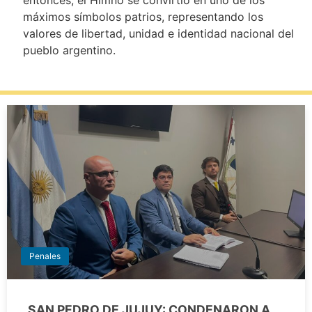
máximos símbolos patrios, representando los
valores de libertad, unidad e identidad nacional del
pueblo argentino.
Penales
SAN PEDRO DE JUJUY: CONDENARON A