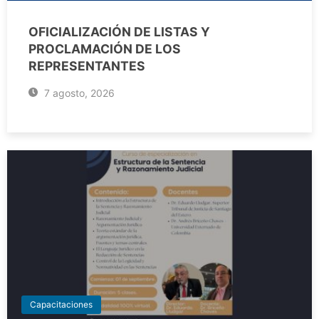
OFICIALIZACIÓN DE LISTAS Y
PROCLAMACIÓN DE LOS
REPRESENTANTES
7 agosto, 2026
Capacitaciones