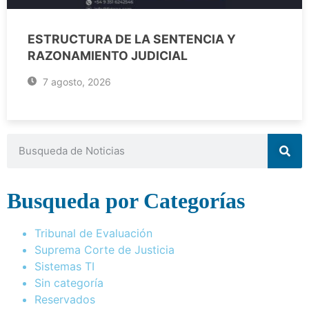
ESTRUCTURA DE LA SENTENCIA Y
RAZONAMIENTO JUDICIAL
7 agosto, 2026
Busqueda por Categorías
Tribunal de Evaluación
Suprema Corte de Justicia
Sistemas TI
Sin categoría
Reservados