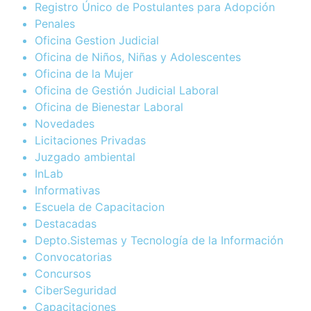
Registro Único de Postulantes para Adopción
Penales
Oficina Gestion Judicial
Oficina de Niños, Niñas y Adolescentes
Oficina de la Mujer
Oficina de Gestión Judicial Laboral
Oficina de Bienestar Laboral
Novedades
Licitaciones Privadas
Juzgado ambiental
InLab
Informativas
Escuela de Capacitacion
Destacadas
Depto.Sistemas y Tecnología de la Información
Convocatorias
Concursos
CiberSeguridad
Capacitaciones