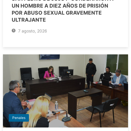
UN HOMBRE A DIEZ AÑOS DE PRISIÓN
POR ABUSO SEXUAL GRAVEMENTE
ULTRAJANTE
7 agosto, 2026
Penales