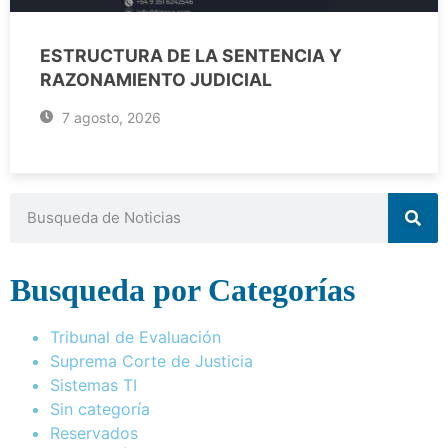
ESTRUCTURA DE LA SENTENCIA Y
RAZONAMIENTO JUDICIAL
7 agosto, 2026
Busqueda por Categorías
Tribunal de Evaluación
Suprema Corte de Justicia
Sistemas TI
Sin categoría
Reservados