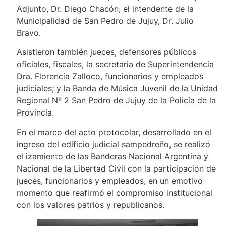
Adjunto, Dr. Diego Chacón; el intendente de la
Municipalidad de San Pedro de Jujuy, Dr. Julio
Bravo.
Asistieron también jueces, defensores públicos
oficiales, fiscales, la secretaria de Superintendencia
Dra. Florencia Zalloco, funcionarios y empleados
judiciales; y la Banda de Música Juvenil de la Unidad
Regional Nº 2 San Pedro de Jujuy de la Policía de la
Provincia.
En el marco del acto protocolar, desarrollado en el
ingreso del edificio judicial sampedreño, se realizó
el izamiento de las Banderas Nacional Argentina y
Nacional de la Libertad Civil con la participación de
jueces, funcionarios y empleados, en un emotivo
momento que reafirmó el compromiso institucional
con los valores patrios y republicanos.