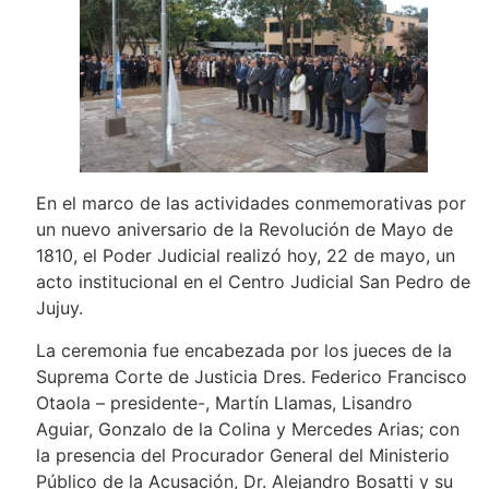
En el marco de las actividades conmemorativas por
un nuevo aniversario de la Revolución de Mayo de
1810, el Poder Judicial realizó hoy, 22 de mayo, un
acto institucional en el Centro Judicial San Pedro de
Jujuy.
La ceremonia fue encabezada por los jueces de la
Suprema Corte de Justicia Dres. Federico Francisco
Otaola – presidente-, Martín Llamas, Lisandro
Aguiar, Gonzalo de la Colina y Mercedes Arias; con
la presencia del Procurador General del Ministerio
Público de la Acusación, Dr. Alejandro Bosatti y su