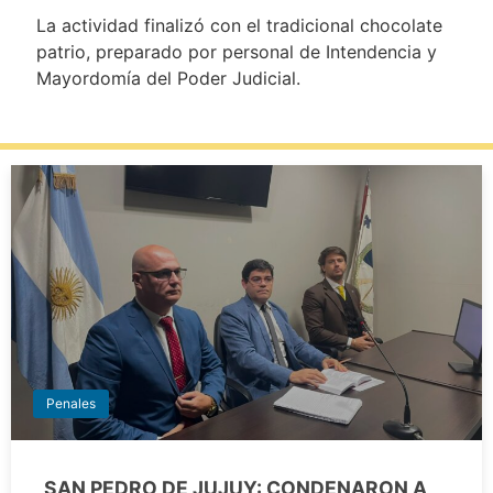
La actividad finalizó con el tradicional chocolate
patrio, preparado por personal de Intendencia y
Mayordomía del Poder Judicial.
Penales
SAN PEDRO DE JUJUY: CONDENARON A