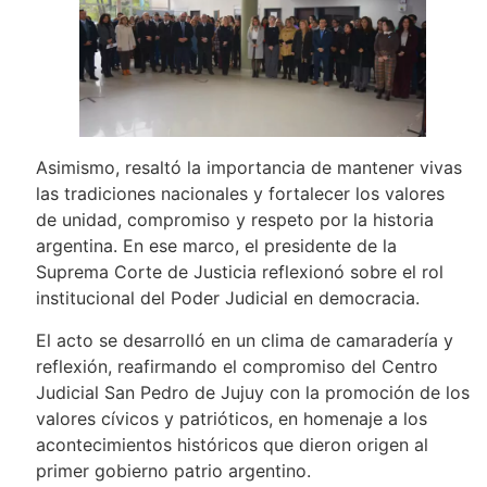
Asimismo, resaltó la importancia de mantener vivas
las tradiciones nacionales y fortalecer los valores
de unidad, compromiso y respeto por la historia
argentina. En ese marco, el presidente de la
Suprema Corte de Justicia reflexionó sobre el rol
institucional del Poder Judicial en democracia.
El acto se desarrolló en un clima de camaradería y
reflexión, reafirmando el compromiso del Centro
Judicial San Pedro de Jujuy con la promoción de los
valores cívicos y patrióticos, en homenaje a los
acontecimientos históricos que dieron origen al
primer gobierno patrio argentino.