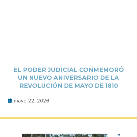
EL PODER JUDICIAL CONMEMORÓ
UN NUEVO ANIVERSARIO DE LA
REVOLUCIÓN DE MAYO DE 1810
mayo 22, 2026