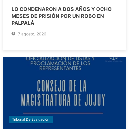
LO CONDENARON A DOS AÑOS Y OCHO
MESES DE PRISIÓN POR UN ROBO EN
PALPALÁ
7 agosto, 2026
Tribunal De Evaluación