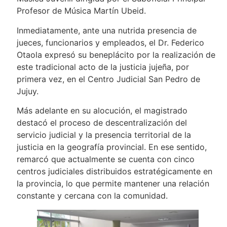
Profesor de Música Martín Ubeid.
Inmediatamente, ante una nutrida presencia de
jueces, funcionarios y empleados, el Dr. Federico
Otaola expresó su beneplácito por la realización de
este tradicional acto de la justicia jujeña, por
primera vez, en el Centro Judicial San Pedro de
Jujuy.
Más adelante en su alocución, el magistrado
destacó el proceso de descentralización del
servicio judicial y la presencia territorial de la
justicia en la geografía provincial. En ese sentido,
remarcó que actualmente se cuenta con cinco
centros judiciales distribuidos estratégicamente en
la provincia, lo que permite mantener una relación
constante y cercana con la comunidad.