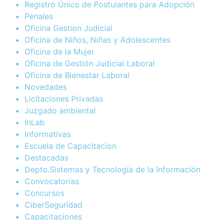
Registro Único de Postulantes para Adopción
Penales
Oficina Gestion Judicial
Oficina de Niños, Niñas y Adolescentes
Oficina de la Mujer
Oficina de Gestión Judicial Laboral
Oficina de Bienestar Laboral
Novedades
Licitaciones Privadas
Juzgado ambiental
InLab
Informativas
Escuela de Capacitacion
Destacadas
Depto.Sistemas y Tecnología de la Información
Convocatorias
Concursos
CiberSeguridad
Capacitaciones