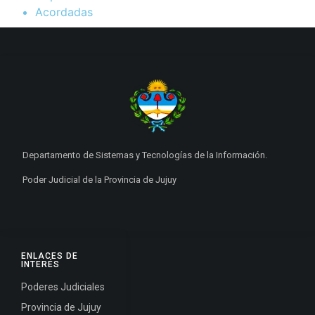
Acordadas
Departamento de Sistemas y Tecnologías de la Información.
Poder Judicial de la Provincia de Jujuy
ENLACES DE
INTERÉS
Poderes Judiciales
Provincia de Jujuy