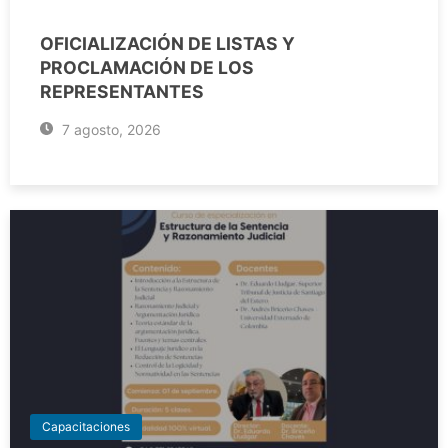
OFICIALIZACIÓN DE LISTAS Y
PROCLAMACIÓN DE LOS
REPRESENTANTES
7 agosto, 2026
Capacitaciones