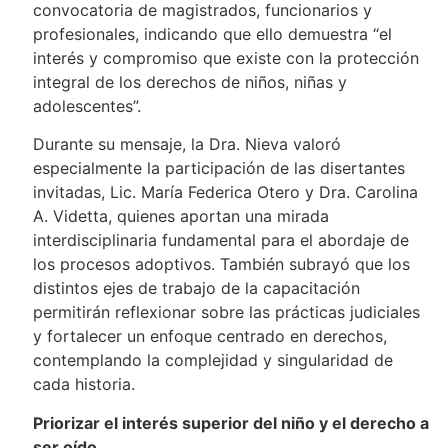
convocatoria de magistrados, funcionarios y
profesionales, indicando que ello demuestra “el
interés y compromiso que existe con la protección
integral de los derechos de niños, niñas y
adolescentes”.
Durante su mensaje, la Dra. Nieva valoró
especialmente la participación de las disertantes
invitadas, Lic. María Federica Otero y Dra. Carolina
A. Videtta, quienes aportan una mirada
interdisciplinaria fundamental para el abordaje de
los procesos adoptivos. También subrayó que los
distintos ejes de trabajo de la capacitación
permitirán reflexionar sobre las prácticas judiciales
y fortalecer un enfoque centrado en derechos,
contemplando la complejidad y singularidad de
cada historia.
Priorizar el interés superior del niño y el derecho a
ser oído