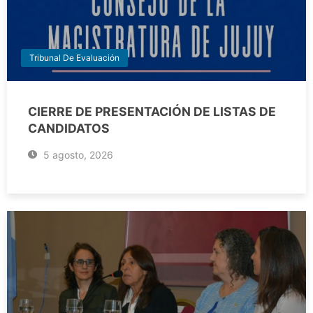
Tribunal De Evaluación
CIERRE DE PRESENTACIÓN DE LISTAS DE
CANDIDATOS
5 agosto, 2026