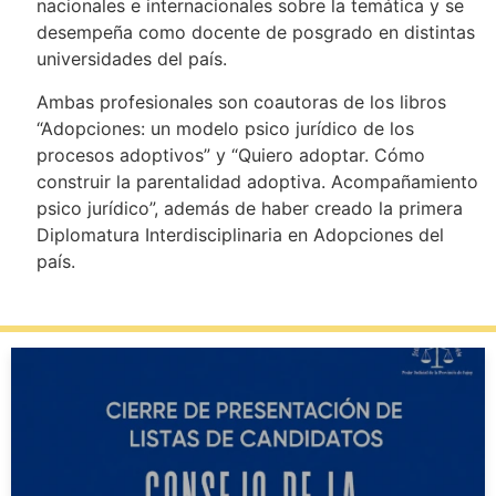
nacionales e internacionales sobre la temática y se
desempeña como docente de posgrado en distintas
universidades del país.
Ambas profesionales son coautoras de los libros
“Adopciones: un modelo psico jurídico de los
procesos adoptivos” y “Quiero adoptar. Cómo
construir la parentalidad adoptiva. Acompañamiento
psico jurídico”, además de haber creado la primera
Diplomatura Interdisciplinaria en Adopciones del
país.