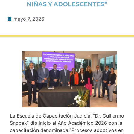
NIÑAS Y ADOLESCENTES”
mayo 7, 2026
La Escuela de Capacitación Judicial “Dr. Guillermo
Snopek” dio inicio al Año Académico 2026 con la
capacitación denominada “Procesos adoptivos en