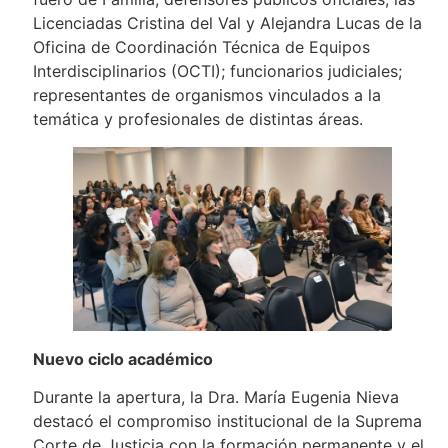
Licenciadas Cristina del Val y Alejandra Lucas de la
Oficina de Coordinación Técnica de Equipos
Interdisciplinarios (OCTI); funcionarios judiciales;
representantes de organismos vinculados a la
temática y profesionales de distintas áreas.
Nuevo ciclo académico
Durante la apertura, la Dra. María Eugenia Nieva
destacó el compromiso institucional de la Suprema
Corte de Justicia con la formación permanente y el