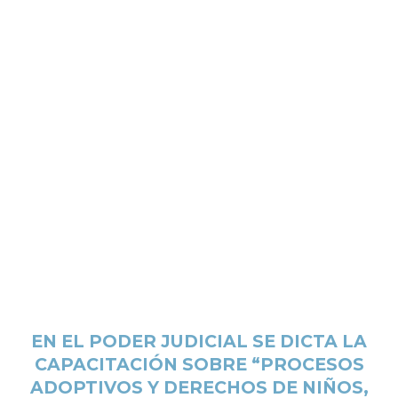
EN EL PODER JUDICIAL SE DICTA LA
CAPACITACIÓN SOBRE “PROCESOS
ADOPTIVOS Y DERECHOS DE NIÑOS,