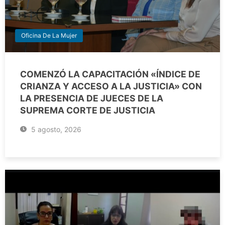
Oficina De La Mujer
COMENZÓ LA CAPACITACIÓN «ÍNDICE DE
CRIANZA Y ACCESO A LA JUSTICIA» CON
LA PRESENCIA DE JUECES DE LA
SUPREMA CORTE DE JUSTICIA
5 agosto, 2026