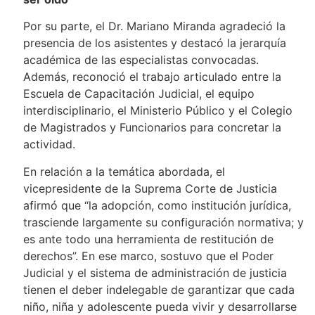
Por su parte, el Dr. Mariano Miranda agradeció la
presencia de los asistentes y destacó la jerarquía
académica de las especialistas convocadas.
Además, reconoció el trabajo articulado entre la
Escuela de Capacitación Judicial, el equipo
interdisciplinario, el Ministerio Público y el Colegio
de Magistrados y Funcionarios para concretar la
actividad.
En relación a la temática abordada, el
vicepresidente de la Suprema Corte de Justicia
afirmó que “la adopción, como institución jurídica,
trasciende largamente su configuración normativa; y
es ante todo una herramienta de restitución de
derechos”. En ese marco, sostuvo que el Poder
Judicial y el sistema de administración de justicia
tienen el deber indelegable de garantizar que cada
niño, niña y adolescente pueda vivir y desarrollarse