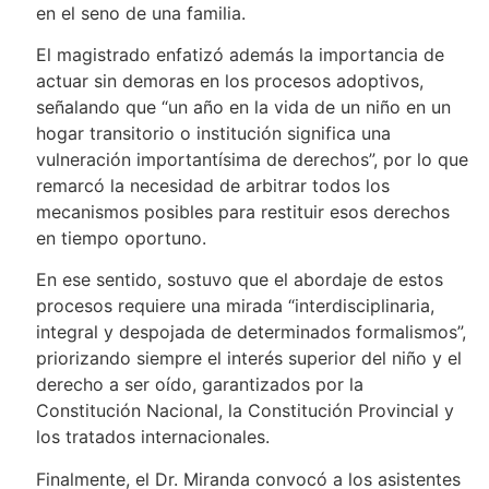
en el seno de una familia.
El magistrado enfatizó además la importancia de
actuar sin demoras en los procesos adoptivos,
señalando que “un año en la vida de un niño en un
hogar transitorio o institución significa una
vulneración importantísima de derechos”, por lo que
remarcó la necesidad de arbitrar todos los
mecanismos posibles para restituir esos derechos
en tiempo oportuno.
En ese sentido, sostuvo que el abordaje de estos
procesos requiere una mirada “interdisciplinaria,
integral y despojada de determinados formalismos”,
priorizando siempre el interés superior del niño y el
derecho a ser oído, garantizados por la
Constitución Nacional, la Constitución Provincial y
los tratados internacionales.
Finalmente, el Dr. Miranda convocó a los asistentes