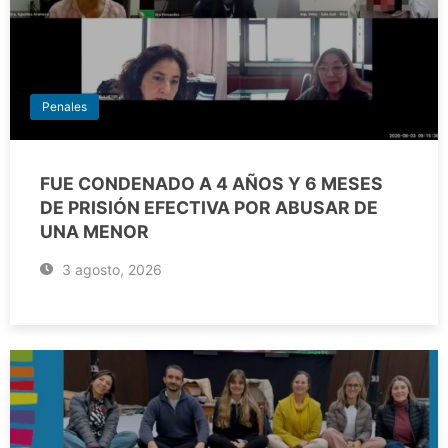
Penales
FUE CONDENADO A 4 AÑOS Y 6 MESES
DE PRISIÓN EFECTIVA POR ABUSAR DE
UNA MENOR
3 agosto, 2026