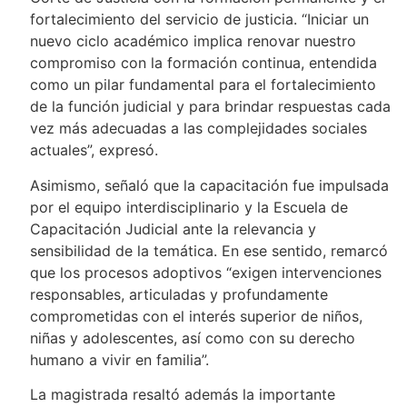
fortalecimiento del servicio de justicia. “Iniciar un
nuevo ciclo académico implica renovar nuestro
compromiso con la formación continua, entendida
como un pilar fundamental para el fortalecimiento
de la función judicial y para brindar respuestas cada
vez más adecuadas a las complejidades sociales
actuales”, expresó.
Asimismo, señaló que la capacitación fue impulsada
por el equipo interdisciplinario y la Escuela de
Capacitación Judicial ante la relevancia y
sensibilidad de la temática. En ese sentido, remarcó
que los procesos adoptivos “exigen intervenciones
responsables, articuladas y profundamente
comprometidas con el interés superior de niños,
niñas y adolescentes, así como con su derecho
humano a vivir en familia”.
La magistrada resaltó además la importante