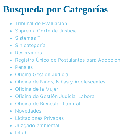
Busqueda por Categorías
Tribunal de Evaluación
Suprema Corte de Justicia
Sistemas TI
Sin categoría
Reservados
Registro Único de Postulantes para Adopción
Penales
Oficina Gestion Judicial
Oficina de Niños, Niñas y Adolescentes
Oficina de la Mujer
Oficina de Gestión Judicial Laboral
Oficina de Bienestar Laboral
Novedades
Licitaciones Privadas
Juzgado ambiental
InLab