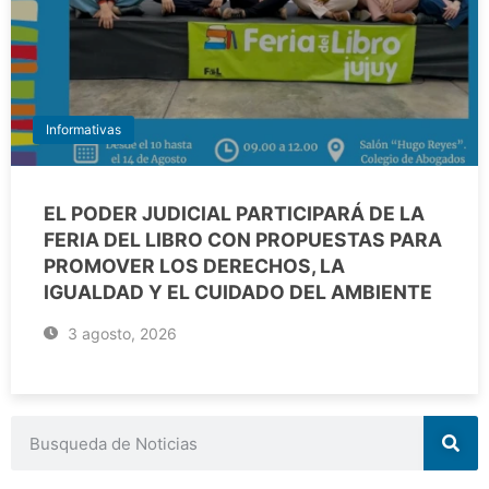
Informativas
EL PODER JUDICIAL PARTICIPARÁ DE LA
FERIA DEL LIBRO CON PROPUESTAS PARA
PROMOVER LOS DERECHOS, LA
IGUALDAD Y EL CUIDADO DEL AMBIENTE
3 agosto, 2026