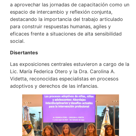
a aprovechar las jornadas de capacitación como un
espacio de intercambio y reflexión conjunta,
destacando la importancia del trabajo articulado
para construir respuestas humanas, agiles y
eficaces frente a situaciones de alta sensibilidad
social.
Disertantes
Las exposiciones centrales estuvieron a cargo de la
Lic. María Federica Otero y la Dra. Carolina A.
Videtta, reconocidas especialistas en procesos
adoptivos y derechos de las infancias.