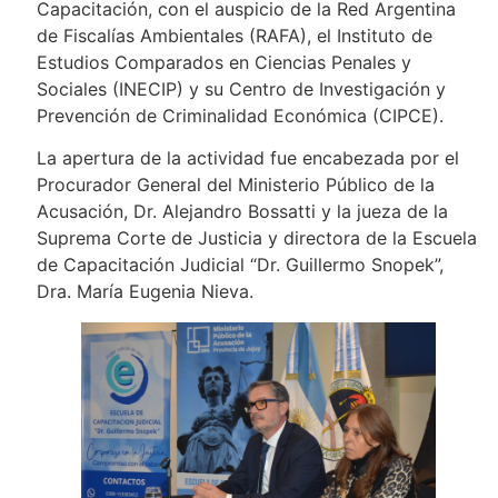
Capacitación, con el auspicio de la Red Argentina
de Fiscalías Ambientales (RAFA), el Instituto de
Estudios Comparados en Ciencias Penales y
Sociales (INECIP) y su Centro de Investigación y
Prevención de Criminalidad Económica (CIPCE).
La apertura de la actividad fue encabezada por el
Procurador General del Ministerio Público de la
Acusación, Dr. Alejandro Bossatti y la jueza de la
Suprema Corte de Justicia y directora de la Escuela
de Capacitación Judicial “Dr. Guillermo Snopek”,
Dra. María Eugenia Nieva.