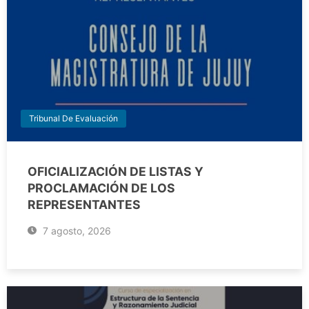
Tribunal De Evaluación
OFICIALIZACIÓN DE LISTAS Y
PROCLAMACIÓN DE LOS
REPRESENTANTES
7 agosto, 2026