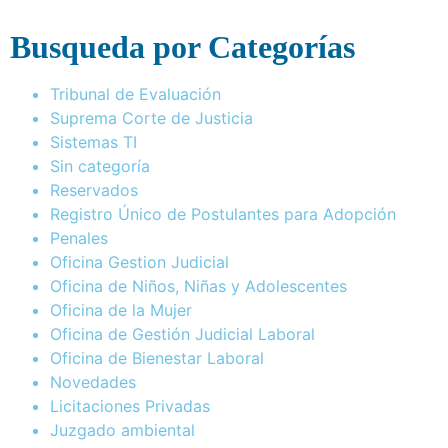
Busqueda por Categorías
Tribunal de Evaluación
Suprema Corte de Justicia
Sistemas TI
Sin categoría
Reservados
Registro Único de Postulantes para Adopción
Penales
Oficina Gestion Judicial
Oficina de Niños, Niñas y Adolescentes
Oficina de la Mujer
Oficina de Gestión Judicial Laboral
Oficina de Bienestar Laboral
Novedades
Licitaciones Privadas
Juzgado ambiental