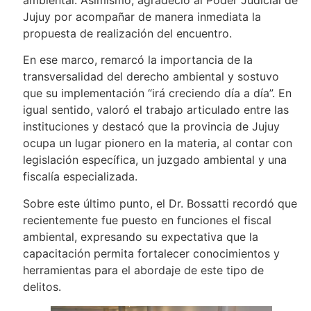
Jujuy por acompañar de manera inmediata la
propuesta de realización del encuentro.
En ese marco, remarcó la importancia de la
transversalidad del derecho ambiental y sostuvo
que su implementación “irá creciendo día a día”. En
igual sentido, valoró el trabajo articulado entre las
instituciones y destacó que la provincia de Jujuy
ocupa un lugar pionero en la materia, al contar con
legislación específica, un juzgado ambiental y una
fiscalía especializada.
Sobre este último punto, el Dr. Bossatti recordó que
recientemente fue puesto en funciones el fiscal
ambiental, expresando su expectativa que la
capacitación permita fortalecer conocimientos y
herramientas para el abordaje de este tipo de
delitos.