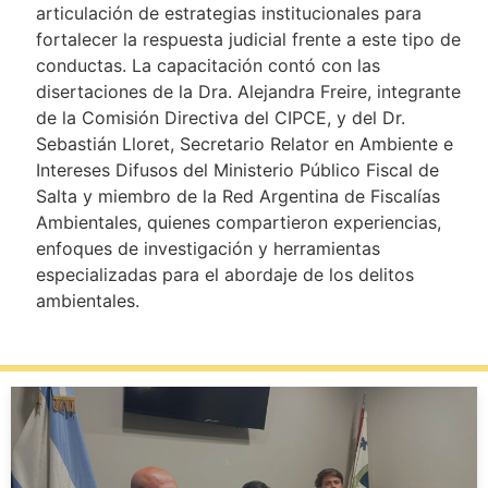
articulación de estrategias institucionales para
fortalecer la respuesta judicial frente a este tipo de
conductas. La capacitación contó con las
disertaciones de la Dra. Alejandra Freire, integrante
de la Comisión Directiva del CIPCE, y del Dr.
Sebastián Lloret, Secretario Relator en Ambiente e
Intereses Difusos del Ministerio Público Fiscal de
Salta y miembro de la Red Argentina de Fiscalías
Ambientales, quienes compartieron experiencias,
enfoques de investigación y herramientas
especializadas para el abordaje de los delitos
ambientales.