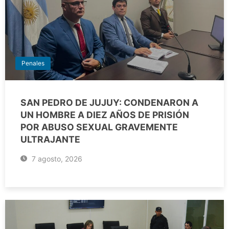
Penales
SAN PEDRO DE JUJUY: CONDENARON A
UN HOMBRE A DIEZ AÑOS DE PRISIÓN
POR ABUSO SEXUAL GRAVEMENTE
ULTRAJANTE
7 agosto, 2026