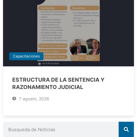
Capacitaciones
ESTRUCTURA DE LA SENTENCIA Y
RAZONAMIENTO JUDICIAL
7 agosto, 2026