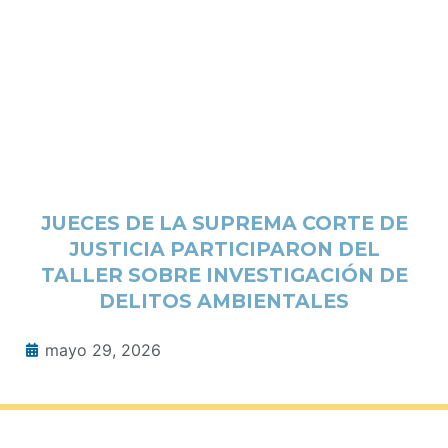
JUECES DE LA SUPREMA CORTE DE
JUSTICIA PARTICIPARON DEL
TALLER SOBRE INVESTIGACIÓN DE
DELITOS AMBIENTALES
mayo 29, 2026