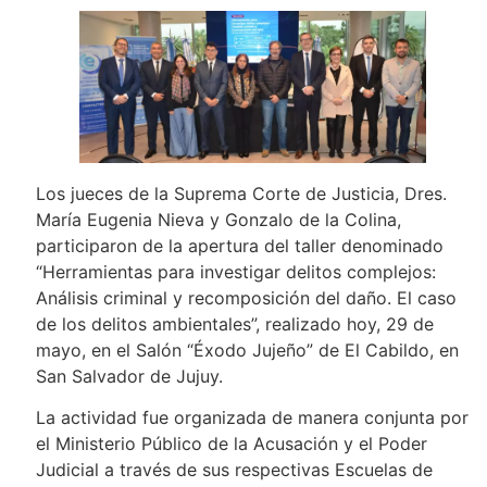
Los jueces de la Suprema Corte de Justicia, Dres.
María Eugenia Nieva y Gonzalo de la Colina,
participaron de la apertura del taller denominado
“Herramientas para investigar delitos complejos:
Análisis criminal y recomposición del daño. El caso
de los delitos ambientales”, realizado hoy, 29 de
mayo, en el Salón “Éxodo Jujeño” de El Cabildo, en
San Salvador de Jujuy.
La actividad fue organizada de manera conjunta por
el Ministerio Público de la Acusación y el Poder
Judicial a través de sus respectivas Escuelas de