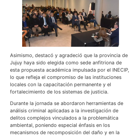
Asimismo, destacó y agradeció que la provincia de
Jujuy haya sido elegida como sede anfitriona de
esta propuesta académica impulsada por el INECIP,
lo que refleja el compromiso de las instituciones
locales con la capacitación permanente y el
fortalecimiento de los sistemas de justicia.
Durante la jornada se abordaron herramientas de
análisis criminal aplicadas a la investigación de
delitos complejos vinculados a la problemática
ambiental, poniendo especial énfasis en los
mecanismos de recomposición del daño y en la