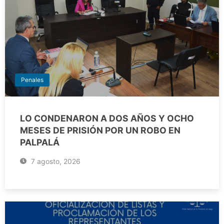
Penales
LO CONDENARON A DOS AÑOS Y OCHO
MESES DE PRISIÓN POR UN ROBO EN
PALPALÁ
7 agosto, 2026