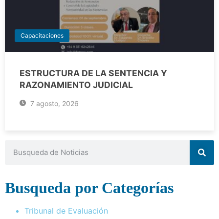
Capacitaciones
ESTRUCTURA DE LA SENTENCIA Y
RAZONAMIENTO JUDICIAL
7 agosto, 2026
Busqueda por Categorías
Tribunal de Evaluación