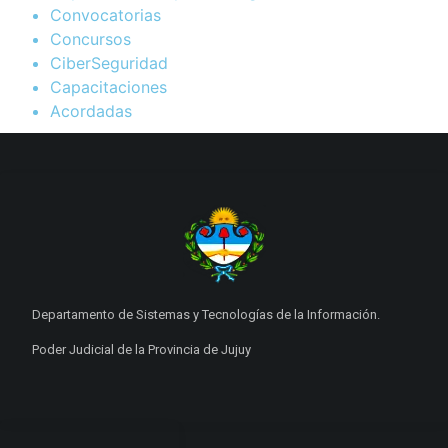
Convocatorias
Concursos
CiberSeguridad
Capacitaciones
Acordadas
Departamento de Sistemas y Tecnologías de la Información.
Poder Judicial de la Provincia de Jujuy