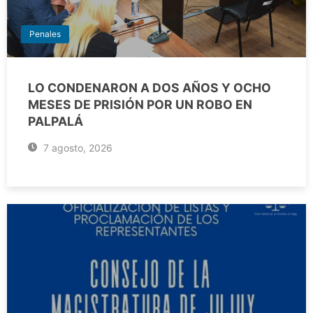
Penales
LO CONDENARON A DOS AÑOS Y OCHO
MESES DE PRISIÓN POR UN ROBO EN
PALPALÁ
7 agosto, 2026