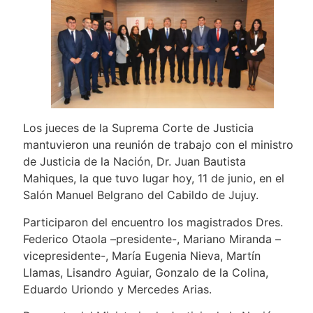
Los jueces de la Suprema Corte de Justicia
mantuvieron una reunión de trabajo con el ministro
de Justicia de la Nación, Dr. Juan Bautista
Mahiques, la que tuvo lugar hoy, 11 de junio, en el
Salón Manuel Belgrano del Cabildo de Jujuy.
Participaron del encuentro los magistrados Dres.
Federico Otaola –presidente-, Mariano Miranda –
vicepresidente-, María Eugenia Nieva, Martín
Llamas, Lisandro Aguiar, Gonzalo de la Colina,
Eduardo Uriondo y Mercedes Arias.