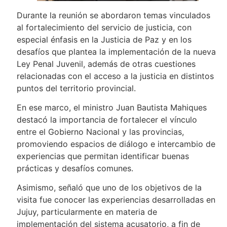
Durante la reunión se abordaron temas vinculados
al fortalecimiento del servicio de justicia, con
especial énfasis en la Justicia de Paz y en los
desafíos que plantea la implementación de la nueva
Ley Penal Juvenil, además de otras cuestiones
relacionadas con el acceso a la justicia en distintos
puntos del territorio provincial.
En ese marco, el ministro Juan Bautista Mahiques
destacó la importancia de fortalecer el vínculo
entre el Gobierno Nacional y las provincias,
promoviendo espacios de diálogo e intercambio de
experiencias que permitan identificar buenas
prácticas y desafíos comunes.
Asimismo, señaló que uno de los objetivos de la
visita fue conocer las experiencias desarrolladas en
Jujuy, particularmente en materia de
implementación del sistema acusatorio, a fin de