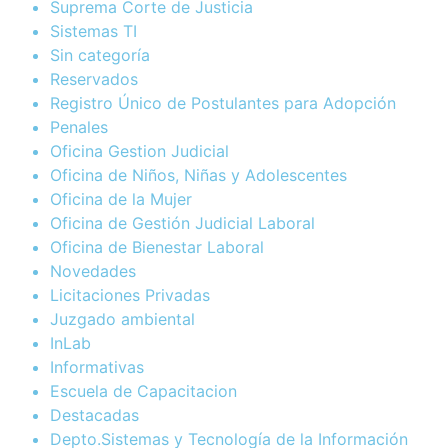
Suprema Corte de Justicia
Sistemas TI
Sin categoría
Reservados
Registro Único de Postulantes para Adopción
Penales
Oficina Gestion Judicial
Oficina de Niños, Niñas y Adolescentes
Oficina de la Mujer
Oficina de Gestión Judicial Laboral
Oficina de Bienestar Laboral
Novedades
Licitaciones Privadas
Juzgado ambiental
InLab
Informativas
Escuela de Capacitacion
Destacadas
Depto.Sistemas y Tecnología de la Información