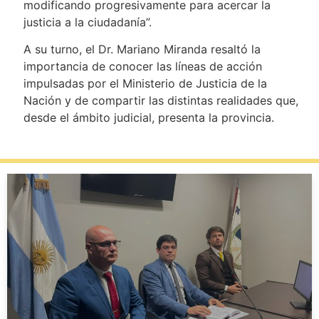
modificando progresivamente para acercar la
justicia a la ciudadanía”.
A su turno, el Dr. Mariano Miranda resaltó la
importancia de conocer las líneas de acción
impulsadas por el Ministerio de Justicia de la
Nación y de compartir las distintas realidades que,
desde el ámbito judicial, presenta la provincia.