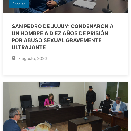
Penales
SAN PEDRO DE JUJUY: CONDENARON A
UN HOMBRE A DIEZ AÑOS DE PRISIÓN
POR ABUSO SEXUAL GRAVEMENTE
ULTRAJANTE
7 agosto, 2026