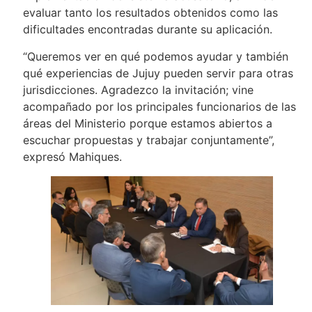
evaluar tanto los resultados obtenidos como las
dificultades encontradas durante su aplicación.
“Queremos ver en qué podemos ayudar y también
qué experiencias de Jujuy pueden servir para otras
jurisdicciones. Agradezco la invitación; vine
acompañado por los principales funcionarios de las
áreas del Ministerio porque estamos abiertos a
escuchar propuestas y trabajar conjuntamente”,
expresó Mahiques.