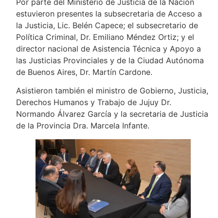
Por parte del Ministerio de Justicia de la Nación
estuvieron presentes la subsecretaria de Acceso a
la Justicia, Lic. Belén Capece; el subsecretario de
Política Criminal, Dr. Emiliano Méndez Ortiz; y el
director nacional de Asistencia Técnica y Apoyo a
las Justicias Provinciales y de la Ciudad Autónoma
de Buenos Aires, Dr. Martín Cardone.
Asistieron también el ministro de Gobierno, Justicia,
Derechos Humanos y Trabajo de Jujuy Dr.
Normando Álvarez García y la secretaria de Justicia
de la Provincia Dra. Marcela Infante.