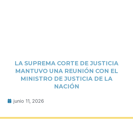
LA SUPREMA CORTE DE JUSTICIA
MANTUVO UNA REUNIÓN CON EL
MINISTRO DE JUSTICIA DE LA
NACIÓN
junio 11, 2026