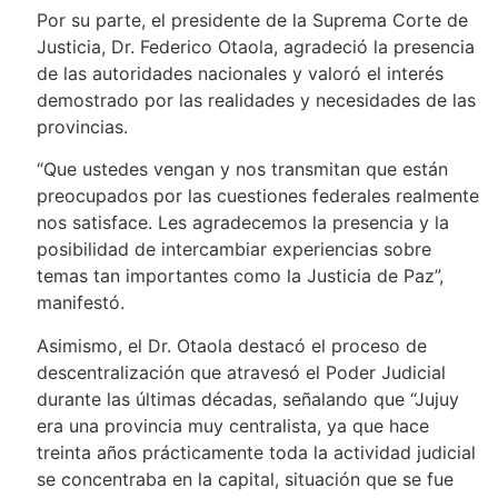
Por su parte, el presidente de la Suprema Corte de
Justicia, Dr. Federico Otaola, agradeció la presencia
de las autoridades nacionales y valoró el interés
demostrado por las realidades y necesidades de las
provincias.
“Que ustedes vengan y nos transmitan que están
preocupados por las cuestiones federales realmente
nos satisface. Les agradecemos la presencia y la
posibilidad de intercambiar experiencias sobre
temas tan importantes como la Justicia de Paz”,
manifestó.
Asimismo, el Dr. Otaola destacó el proceso de
descentralización que atravesó el Poder Judicial
durante las últimas décadas, señalando que “Jujuy
era una provincia muy centralista, ya que hace
treinta años prácticamente toda la actividad judicial
se concentraba en la capital, situación que se fue