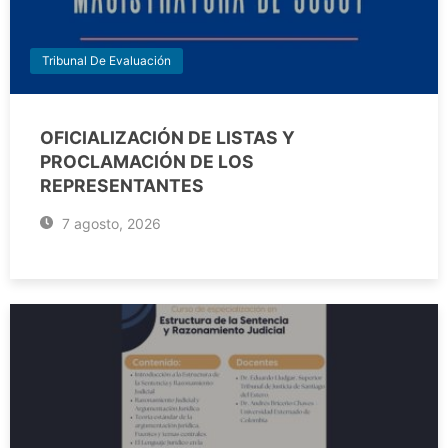
Tribunal De Evaluación
OFICIALIZACIÓN DE LISTAS Y
PROCLAMACIÓN DE LOS
REPRESENTANTES
7 agosto, 2026