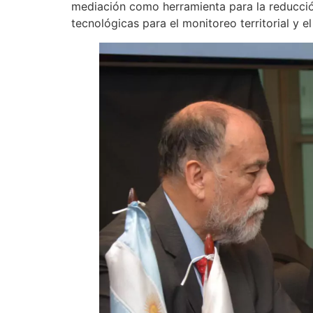
mediación como herramienta para la reducción
tecnológicas para el monitoreo territorial y 