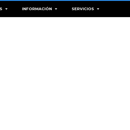
S
INFORMACIÓN
SERVICIOS