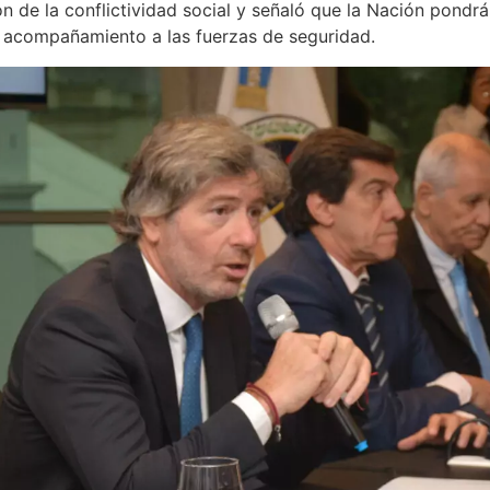
 de la conflictividad social y señaló que la Nación pondrá
el acompañamiento a las fuerzas de seguridad.