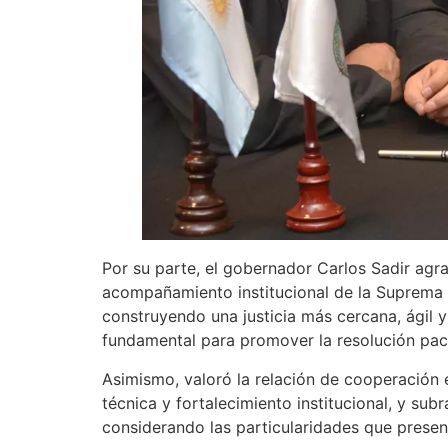
Por su parte, el gobernador Carlos Sadir agra
acompañamiento institucional de la Suprema C
construyendo una justicia más cercana, ágil y
fundamental para promover la resolución pací
Asimismo, valoró la relación de cooperación e
técnica y fortalecimiento institucional, y su
considerando las particularidades que present