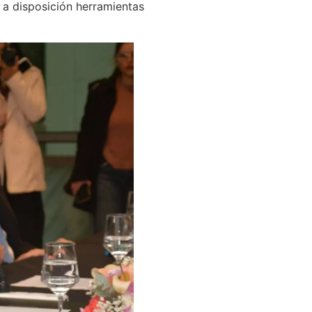
 a disposición herramientas