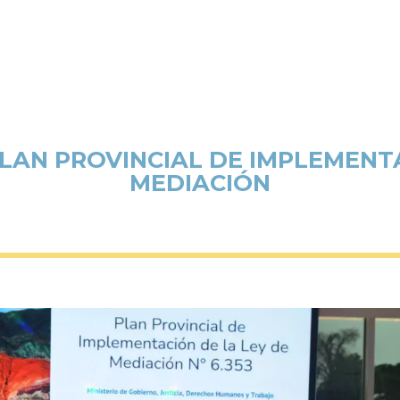
LAN PROVINCIAL DE IMPLEMENTA
MEDIACIÓN