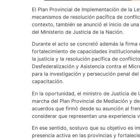
El Plan Provincial de Implementación de la Le
mecanismos de resolución pacífica de conflic
contexto, también se anunció el inicio de un
del Ministerio de Justicia de la Nación.
Durante el acto se concretó además la firma d
fortalecimiento de capacidades institucional
la justicia y la resolución pacífica de confli
Desfederalización y Asistencia contra el Mic
para la investigación y persecución penal del
capacitación.
En la oportunidad, el ministro de Justicia de
marcha del Plan Provincial de Mediación y de
acuerdos que firmó desde su asunción al fren
considerar que representan una experiencia v
En ese sentido, sostuvo que su objetivo es i
presencia activa en las provincias y fortalec