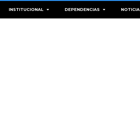
INSTITUCIONAL
DEPENDENCIAS
NOTICIA