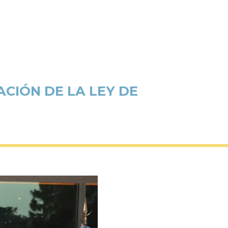
CIÓN DE LA LEY DE