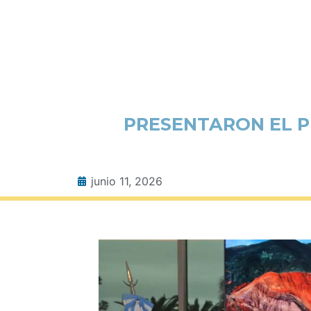
PRESENTARON EL P
junio 11, 2026