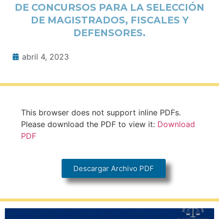
DE CONCURSOS PARA LA SELECCIÓN
DE MAGISTRADOS, FISCALES Y
DEFENSORES.
abril 4, 2023
This browser does not support inline PDFs.
Please download the PDF to view it:
Download
PDF
Descargar Archivo PDF