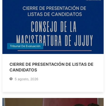
Tribunal De Evaluación
CIERRE DE PRESENTACIÓN DE LISTAS DE
CANDIDATOS
5 agosto, 2026