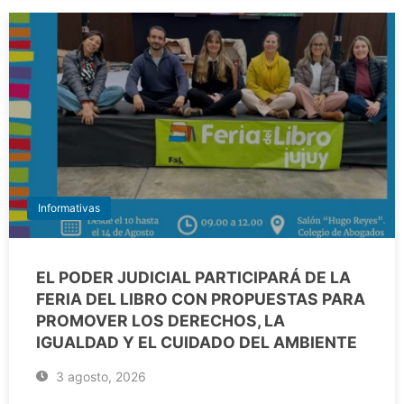
Informativas
EL PODER JUDICIAL PARTICIPARÁ DE LA
FERIA DEL LIBRO CON PROPUESTAS PARA
PROMOVER LOS DERECHOS, LA
IGUALDAD Y EL CUIDADO DEL AMBIENTE
3 agosto, 2026