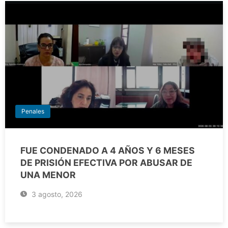
Penales
FUE CONDENADO A 4 AÑOS Y 6 MESES
DE PRISIÓN EFECTIVA POR ABUSAR DE
UNA MENOR
3 agosto, 2026