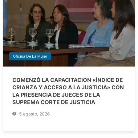
Oficina De La Mujer
COMENZÓ LA CAPACITACIÓN «ÍNDICE DE
CRIANZA Y ACCESO A LA JUSTICIA» CON
LA PRESENCIA DE JUECES DE LA
SUPREMA CORTE DE JUSTICIA
5 agosto, 2026