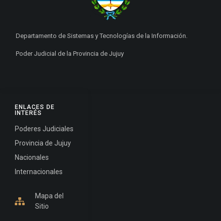
Departamento de Sistemas y Tecnologías de la Información.
Poder Judicial de la Provincia de Jujuy
ENLACES DE
INTERÉS
Poderes Judiciales
Provincia de Jujuy
Nacionales
Internacionales
Mapa del
Sitio