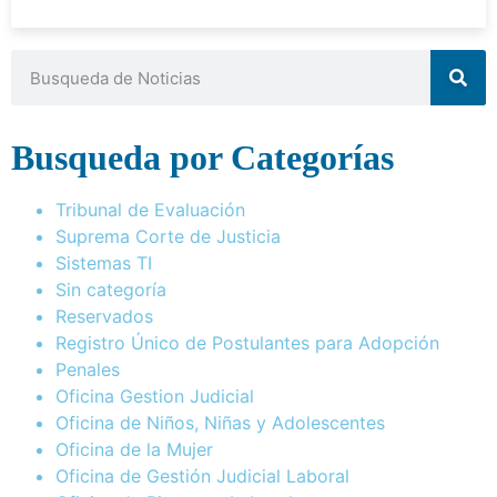
Busqueda por Categorías
Tribunal de Evaluación
Suprema Corte de Justicia
Sistemas TI
Sin categoría
Reservados
Registro Único de Postulantes para Adopción
Penales
Oficina Gestion Judicial
Oficina de Niños, Niñas y Adolescentes
Oficina de la Mujer
Oficina de Gestión Judicial Laboral