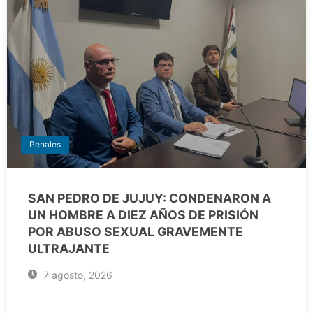
Penales
SAN PEDRO DE JUJUY: CONDENARON A
UN HOMBRE A DIEZ AÑOS DE PRISIÓN
POR ABUSO SEXUAL GRAVEMENTE
ULTRAJANTE
7 agosto, 2026