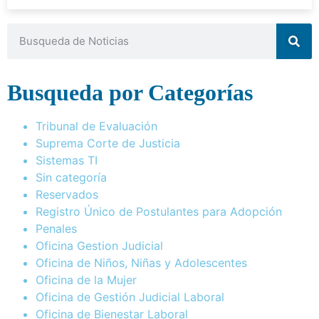
Busqueda por Categorías
Tribunal de Evaluación
Suprema Corte de Justicia
Sistemas TI
Sin categoría
Reservados
Registro Único de Postulantes para Adopción
Penales
Oficina Gestion Judicial
Oficina de Niños, Niñas y Adolescentes
Oficina de la Mujer
Oficina de Gestión Judicial Laboral
Oficina de Bienestar Laboral