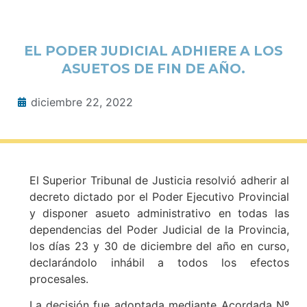
EL PODER JUDICIAL ADHIERE A LOS
ASUETOS DE FIN DE AÑO.
diciembre 22, 2022
El Superior Tribunal de Justicia resolvió adherir al
decreto dictado por el Poder Ejecutivo Provincial
y disponer asueto administrativo en todas las
dependencias del Poder Judicial de la Provincia,
los días 23 y 30 de diciembre del año en curso,
declarándolo inhábil a todos los efectos
procesales.
La decisión fue adoptada mediante Acordada Nº