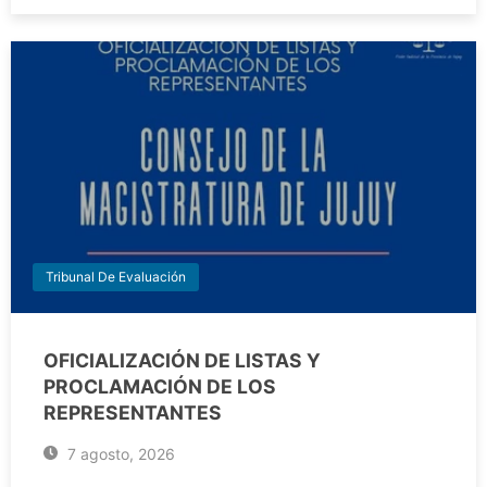
Tribunal De Evaluación
OFICIALIZACIÓN DE LISTAS Y
PROCLAMACIÓN DE LOS
REPRESENTANTES
7 agosto, 2026