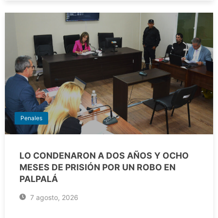
Penales
LO CONDENARON A DOS AÑOS Y OCHO
MESES DE PRISIÓN POR UN ROBO EN
PALPALÁ
7 agosto, 2026