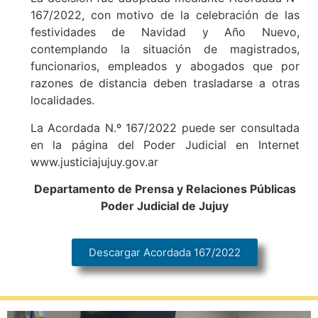
167/2022, con motivo de la celebración de las
festividades de Navidad y Año Nuevo,
contemplando la situación de magistrados,
funcionarios, empleados y abogados que por
razones de distancia deben trasladarse a otras
localidades.
La Acordada N.º 167/2022 puede ser consultada
en la página del Poder Judicial en Internet
www.justiciajujuy.gov.ar
Departamento de Prensa y Relaciones Públicas
Poder Judicial de Jujuy
Descargar Acordada 167/2022