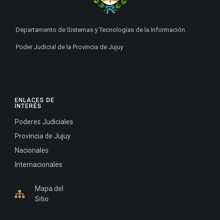
Departamento de Sistemas y Tecnologías de la Información.
Poder Judicial de la Provincia de Jujuy
ENLACES DE
INTERÉS
Poderes Judiciales
Provincia de Jujuy
Nacionales
Internacionales
Mapa del
Sitio