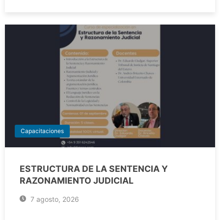
Capacitaciones
ESTRUCTURA DE LA SENTENCIA Y
RAZONAMIENTO JUDICIAL
7 agosto, 2026