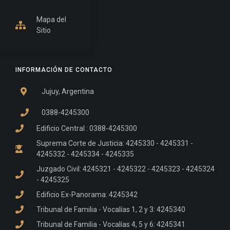
Mapa del
Sitio
INFORMACIÓN DE CONTACTO
Jujuy, Argentina
0388-4245300
Edificio Central : 0388-4245300
Suprema Corte de Justicia: 4245330 - 4245331 -
4245332 - 4245334 - 4245335
Juzgado Civil: 4245321 - 4245322 - 4245323 - 4245324
- 4245325
Edificio Ex-Panorama: 4245342
Tribunal de Familia - Vocalías 1, 2 y 3: 4245340
Tribunal de Familia - Vocalías 4, 5 y 6: 4245341