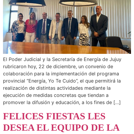
El Poder Judicial y la Secretaría de Energía de Jujuy
rubricaron hoy, 22 de diciembre, un convenio de
colaboración para la implementación del programa
provincial “Energía, Yo Te Cuido”, el que permitirá la
realización de distintas actividades mediante la
ejecución de medidas concretas que tiendan a
promover la difusión y educación, a los fines de […]
FELICES FIESTAS LES
DESEA EL EQUIPO DE LA