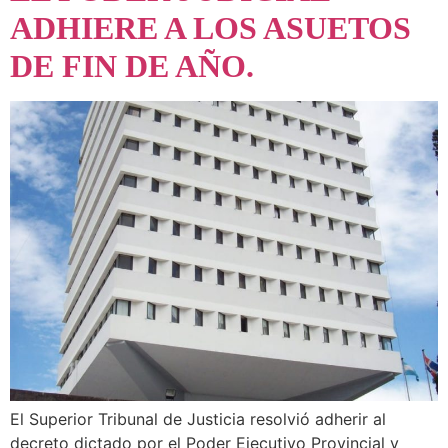
ADHIERE A LOS ASUETOS
DE FIN DE AÑO.
El Superior Tribunal de Justicia resolvió adherir al
decreto dictado por el Poder Ejecutivo Provincial y