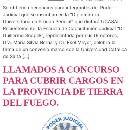
Se obtienen beneficios para integrantes del Poder
Judicial que se inscriban en la “Diplomatura
Universitaria en Prueba Pericial” que dictará UCASAL.
Recientemente, la Escuela de Capacitación Judicial “Dr.
Guillermo Snopek”, representada por sus Directores,
Dra. Maria Silvia Bernal y Dr. Ekel Meyer; celebró la
firma de un convenio marco con la Universidad Católica
de Salta […]
LLAMADOS A CONCURSO
PARA CUBRIR CARGOS EN
LA PROVINCIA DE TIERRA
DEL FUEGO.