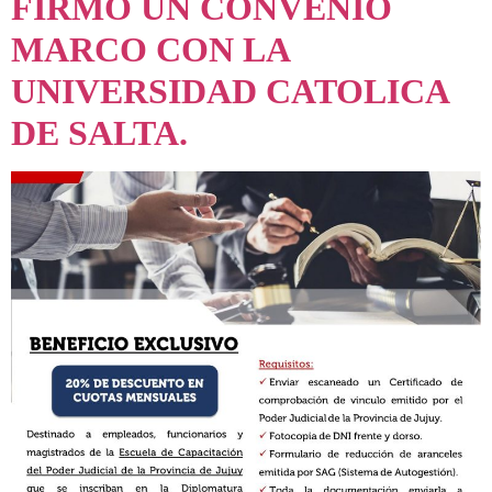
FIRMÓ UN CONVENIO
MARCO CON LA
UNIVERSIDAD CATOLICA
DE SALTA.