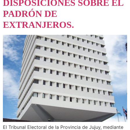
DISPOSICIONES SOBRE EL
PADRÓN DE
EXTRANJEROS.
El Tribunal Electoral de la Provincia de Jujuy, mediante