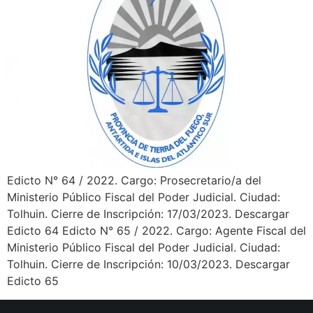
Edicto N° 64 / 2022. Cargo: Prosecretario/a del
Ministerio Público Fiscal del Poder Judicial. Ciudad:
Tolhuin. Cierre de Inscripción: 17/03/2023. Descargar
Edicto 64 Edicto N° 65 / 2022. Cargo: Agente Fiscal del
Ministerio Público Fiscal del Poder Judicial. Ciudad:
Tolhuin. Cierre de Inscripción: 10/03/2023. Descargar
Edicto 65