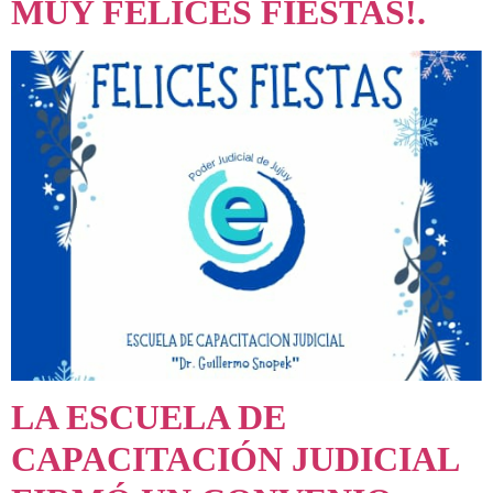
MUY FELICES FIESTAS!.
LA ESCUELA DE
CAPACITACIÓN JUDICIAL