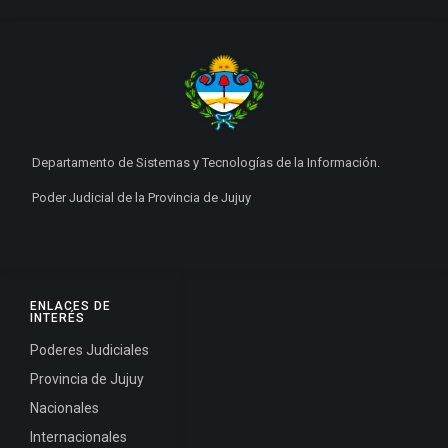
Departamento de Sistemas y Tecnologías de la Información.
Poder Judicial de la Provincia de Jujuy
ENLACES DE
INTERÉS
Poderes Judiciales
Provincia de Jujuy
Nacionales
Internacionales