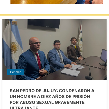
Penales
SAN PEDRO DE JUJUY: CONDENARON A
UN HOMBRE A DIEZ AÑOS DE PRISIÓN
POR ABUSO SEXUAL GRAVEMENTE
ULTRAJANTE