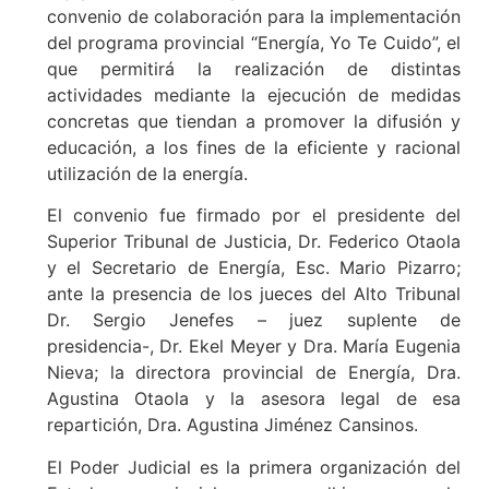
convenio de colaboración para la implementación
del programa provincial “Energía, Yo Te Cuido”, el
que permitirá la realización de distintas
actividades mediante la ejecución de medidas
concretas que tiendan a promover la difusión y
educación, a los fines de la eficiente y racional
utilización de la energía.
El convenio fue firmado por el presidente del
Superior Tribunal de Justicia, Dr. Federico Otaola
y el Secretario de Energía, Esc. Mario Pizarro;
ante la presencia de los jueces del Alto Tribunal
Dr. Sergio Jenefes – juez suplente de
presidencia-, Dr. Ekel Meyer y Dra. María Eugenia
Nieva; la directora provincial de Energía, Dra.
Agustina Otaola y la asesora legal de esa
repartición, Dra. Agustina Jiménez Cansinos.
El Poder Judicial es la primera organización del