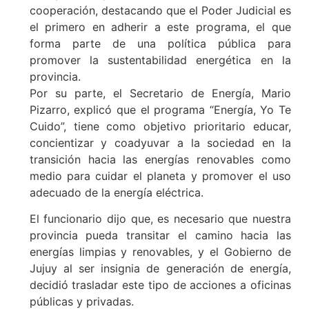
cooperación, destacando que el Poder Judicial es
el primero en adherir a este programa, el que
forma parte de una política pública para
promover la sustentabilidad energética en la
provincia.
Por su parte, el Secretario de Energía, Mario
Pizarro, explicó que el programa “Energía, Yo Te
Cuido”, tiene como objetivo prioritario educar,
concientizar y coadyuvar a la sociedad en la
transición hacia las energías renovables como
medio para cuidar el planeta y promover el uso
adecuado de la energía eléctrica.
El funcionario dijo que, es necesario que nuestra
provincia pueda transitar el camino hacia las
energías limpias y renovables, y el Gobierno de
Jujuy al ser insignia de generación de energía,
decidió trasladar este tipo de acciones a oficinas
públicas y privadas.