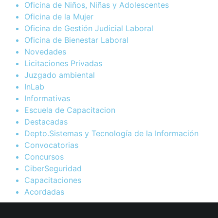
Oficina de Niños, Niñas y Adolescentes
Oficina de la Mujer
Oficina de Gestión Judicial Laboral
Oficina de Bienestar Laboral
Novedades
Licitaciones Privadas
Juzgado ambiental
InLab
Informativas
Escuela de Capacitacion
Destacadas
Depto.Sistemas y Tecnología de la Información
Convocatorias
Concursos
CiberSeguridad
Capacitaciones
Acordadas