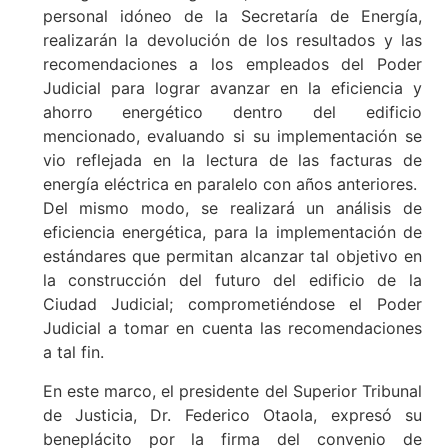
personal idóneo de la Secretaría de Energía,
realizarán la devolución de los resultados y las
recomendaciones a los empleados del Poder
Judicial para lograr avanzar en la eficiencia y
ahorro energético dentro del edificio
mencionado, evaluando si su implementación se
vio reflejada en la lectura de las facturas de
energía eléctrica en paralelo con años anteriores.
Del mismo modo, se realizará un análisis de
eficiencia energética, para la implementación de
estándares que permitan alcanzar tal objetivo en
la construcción del futuro del edificio de la
Ciudad Judicial; comprometiéndose el Poder
Judicial a tomar en cuenta las recomendaciones
a tal fin.
En este marco, el presidente del Superior Tribunal
de Justicia, Dr. Federico Otaola, expresó su
beneplácito por la firma del convenio de