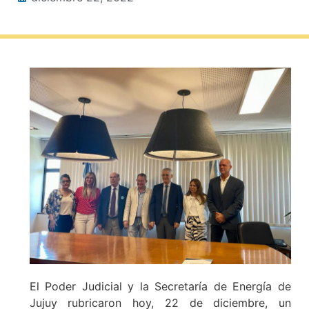
El Poder Judicial y la Secretaría de Energía de
Jujuy rubricaron hoy, 22 de diciembre, un