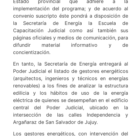
Estado provincial que adhiere a la
implementación del programa; y de acuerdo al
convenio suscripto éste pondrá a disposición de
la Secretaría de Energía la Escuela de
Capacitación Judicial como así también sus
páginas oficiales y medios de comunicación, para
difundir material informativo y de
concientización.
En tanto, la Secretaría de Energía entregará al
Poder Judicial el listado de gestores energéticos
(arquitectos, ingenieros y técnicos en energías
renovables) a los fines de analizar la estructura
edilicia y los hábitos de uso de la energía
eléctrica de quienes se desempeñan en el edificio
central del Poder Judicial, ubicado en la
intersección de las calles Independencia y
Argañaraz de San Salvador de Jujuy.
Los gestores energéticos, con intervención del