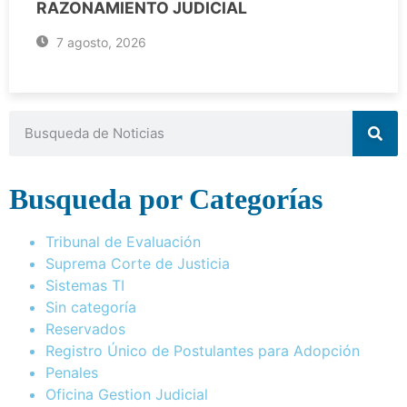
RAZONAMIENTO JUDICIAL
7 agosto, 2026
Busqueda por Categorías
Tribunal de Evaluación
Suprema Corte de Justicia
Sistemas TI
Sin categoría
Reservados
Registro Único de Postulantes para Adopción
Penales
Oficina Gestion Judicial