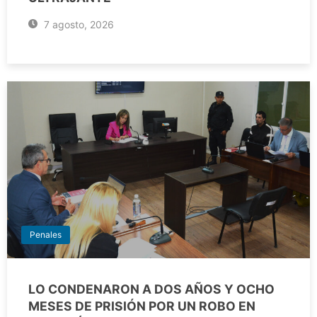
7 agosto, 2026
Penales
LO CONDENARON A DOS AÑOS Y OCHO
MESES DE PRISIÓN POR UN ROBO EN