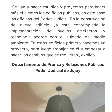
“Se van a hacer estudios y proyectos para hacer
más eficientes los edificios públicos, en este caso
las oficinas del Poder Judicial. En la construcción
del nuevo edificio ya está contemplada la
implementación de nuevos artefactos y
tecnología acorde con el cuidado del medio
ambiente. En estos edificios primero hacemos un
proyecto, para luego trabajar en él y empezar a
hacer los cambios que se requieren”, explicó.
Departamento de Prensa y Relaciones Públicas
Poder Judicial de Jujuy