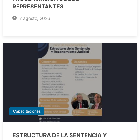
REPRESENTANTES
7 agosto, 2026
Capacitaciones
ESTRUCTURA DE LA SENTENCIA Y