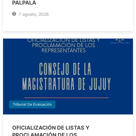
PALPALÁ
7 agosto, 2026
Tribunal De Evaluación
OFICIALIZACIÓN DE LISTAS Y
PROCLAMACIÓN DE LOS