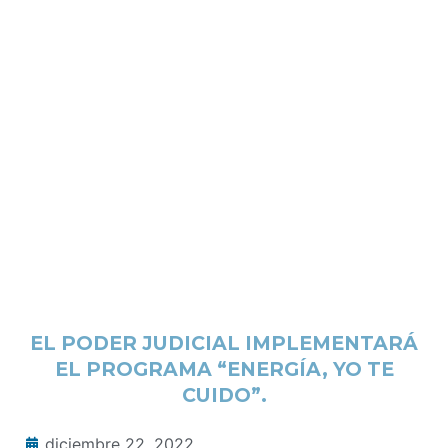
EL PODER JUDICIAL IMPLEMENTARÁ
EL PROGRAMA “ENERGÍA, YO TE
CUIDO”.
diciembre 22, 2022